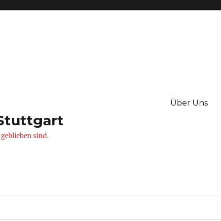
Über Uns
Stuttgart
 geblieben sind.