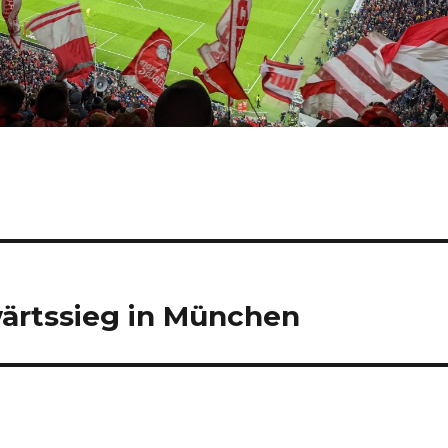
swärtssieg in München