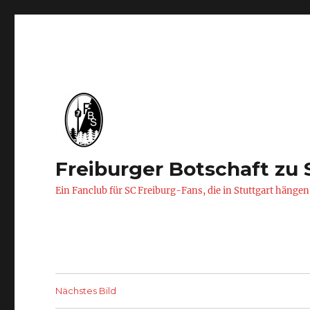
Freiburger Botschaft zu 
Ein Fanclub für SC Freiburg-Fans, die in Stuttgart hängen
Nächstes Bild