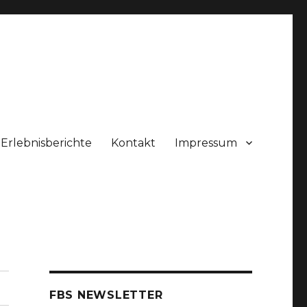
Erlebnisberichte
Kontakt
Impressum
FBS NEWSLETTER