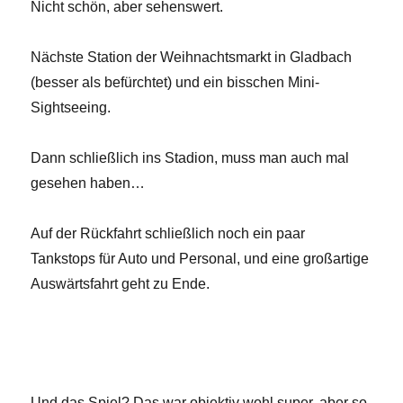
Nicht schön, aber sehenswert.
Nächste Station der Weihnachtsmarkt in Gladbach
(besser als befürchtet) und ein bisschen Mini-
Sightseeing.
Dann schließlich ins Stadion, muss man auch mal
gesehen haben…
Auf der Rückfahrt schließlich noch ein paar
Tankstops für Auto und Personal, und eine großartige
Auswärtsfahrt geht zu Ende.
Und das Spiel? Das war objektiv wohl super, aber so