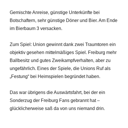
Gemischte Anreise, günstige Unterkünfte bei
Botschaftern, sehr günstige Döner und Bier. Am Ende
im Bierbaum 3 versacken.
Zum Spiel: Union gewinnt dank zwei Traumtoren ein
objektiv gesehen mittelmäßiges Spiel. Freiburg mehr
Ballbesitz und gutes Zweikampfverhalten, aber zu
ungefährlich. Eines der Spiele, die Unions Ruf als
„Festung“ bei Heimspielen begründet haben.
Das war übrigens die Auswärtsfahrt, bei der ein
Sonderzug der Freiburg Fans gebrannt hat –
glücklicherweise saß da von uns niemand drin.