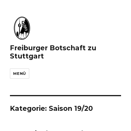
Freiburger Botschaft zu
Stuttgart
MENÜ
Kategorie:
Saison 19/20