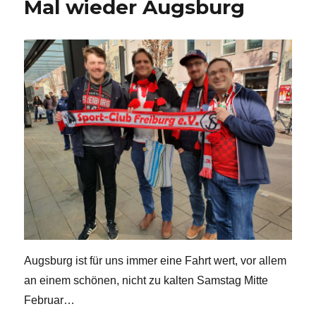
Mal wieder Augsburg
Augsburg ist für uns immer eine Fahrt wert, vor allem
an einem schönen, nicht zu kalten Samstag Mitte
Februar…