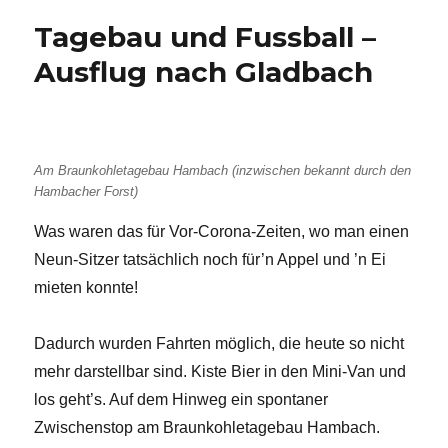
Tagebau und Fussball –
Ausflug nach Gladbach
Am Braunkohletagebau Hambach (inzwischen bekannt durch den
Hambacher Forst)
Was waren das für Vor-Corona-Zeiten, wo man einen
Neun-Sitzer tatsächlich noch für’n Appel und ’n Ei
mieten konnte!
Dadurch wurden Fahrten möglich, die heute so nicht
mehr darstellbar sind. Kiste Bier in den Mini-Van und
los geht’s. Auf dem Hinweg ein spontaner
Zwischenstop am Braunkohletagebau Hambach.