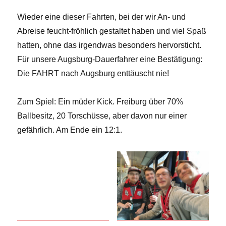
Wieder eine dieser Fahrten, bei der wir An- und
Abreise feucht-fröhlich gestaltet haben und viel Spaß
hatten, ohne das irgendwas besonders hervorsticht.
Für unsere Augsburg-Dauerfahrer eine Bestätigung:
Die FAHRT nach Augsburg enttäuscht nie!
Zum Spiel: Ein müder Kick. Freiburg über 70%
Ballbesitz, 20 Torschüsse, aber davon nur einer
gefährlich. Am Ende ein 12:1.