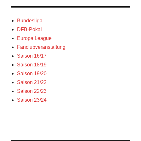
Bundesliga
DFB-Pokal
Europa League
Fanclubveranstaltung
Saison 16/17
Saison 18/19
Saison 19/20
Saison 21/22
Saison 22/23
Saison 23/24