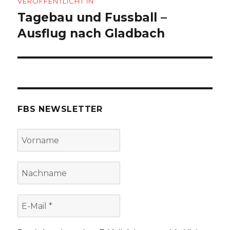
VERÖFFENTLICHT IN
Tagebau und Fussball –
Ausflug nach Gladbach
FBS NEWSLETTER
Vorname
Nachname
E-
Mail
*