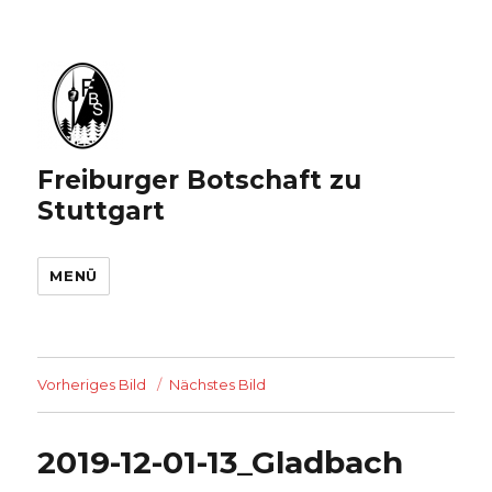
Freiburger Botschaft zu
Stuttgart
MENÜ
Vorheriges Bild
Nächstes Bild
2019-12-01-13_Gladbach