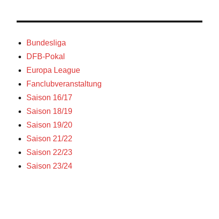
Bundesliga
DFB-Pokal
Europa League
Fanclubveranstaltung
Saison 16/17
Saison 18/19
Saison 19/20
Saison 21/22
Saison 22/23
Saison 23/24