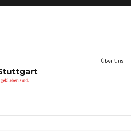
Über Uns
Stuttgart
 geblieben sind.