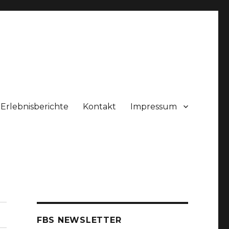
Erlebnisberichte
Kontakt
Impressum
FBS NEWSLETTER