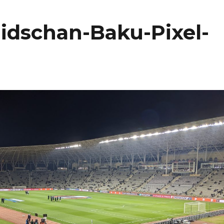
aidschan-Baku-Pixel-