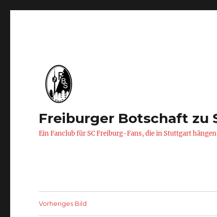
Freiburger Botschaft zu 
Ein Fanclub für SC Freiburg-Fans, die in Stuttgart hängen
Vorheriges Bild