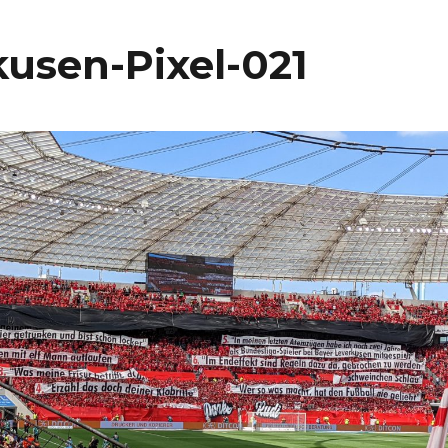
kusen-Pixel-021