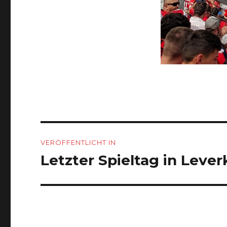
Beitragsnavigation
VERÖFFENTLICHT IN
Letzter Spieltag in Leve