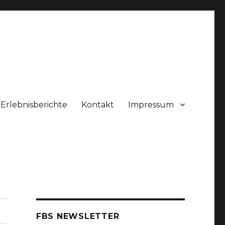
Erlebnisberichte
Kontakt
Impressum
FBS NEWSLETTER