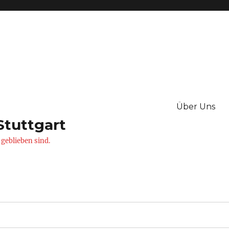
Über Uns
Stuttgart
 geblieben sind.