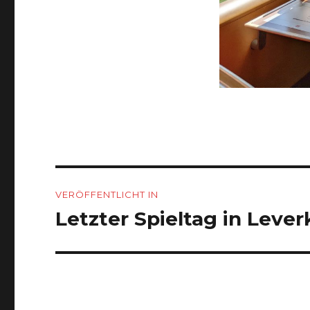
Beitragsnavigation
VERÖFFENTLICHT IN
Letzter Spieltag in Leve