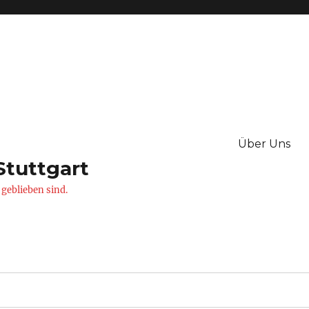
Über Uns
Stuttgart
 geblieben sind.