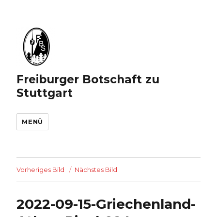
Freiburger Botschaft zu
Stuttgart
MENÜ
Vorheriges Bild
Nächstes Bild
2022-09-15-Griechenland-