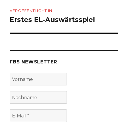
Beitragsnavigation
VERÖFFENTLICHT IN
Erstes EL-Auswärtsspiel
FBS NEWSLETTER
Vorname
Nachname
E-
Mail
*