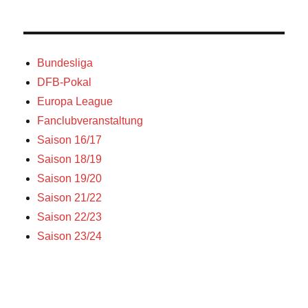
Bundesliga
DFB-Pokal
Europa League
Fanclubveranstaltung
Saison 16/17
Saison 18/19
Saison 19/20
Saison 21/22
Saison 22/23
Saison 23/24