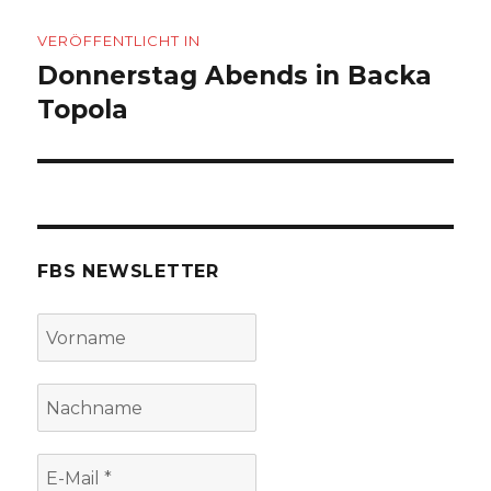
Beitragsnavigation
VERÖFFENTLICHT IN
Donnerstag Abends in Backa
Topola
FBS NEWSLETTER
Vorname
Nachname
E-
Mail