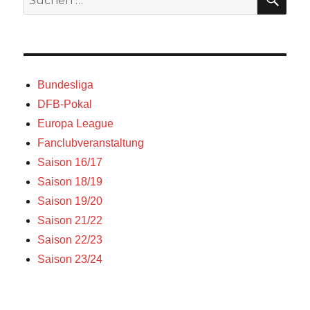
nach:
Bundesliga
DFB-Pokal
Europa League
Fanclubveranstaltung
Saison 16/17
Saison 18/19
Saison 19/20
Saison 21/22
Saison 22/23
Saison 23/24