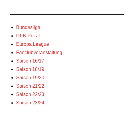
Bundesliga
DFB-Pokal
Europa League
Fanclubveranstaltung
Saison 16/17
Saison 18/19
Saison 19/20
Saison 21/22
Saison 22/23
Saison 23/24