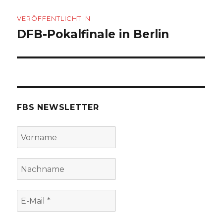
Beitragsnavigation
VERÖFFENTLICHT IN
DFB-Pokalfinale in Berlin
FBS NEWSLETTER
Vorname
Nachname
E-
Mail
*