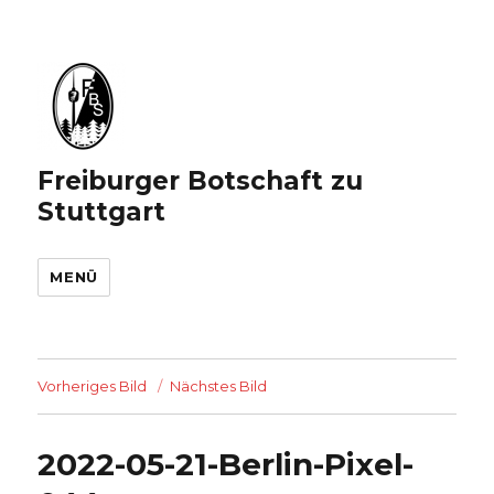
Freiburger Botschaft zu
Stuttgart
MENÜ
Vorheriges Bild
Nächstes Bild
2022-05-21-Berlin-Pixel-