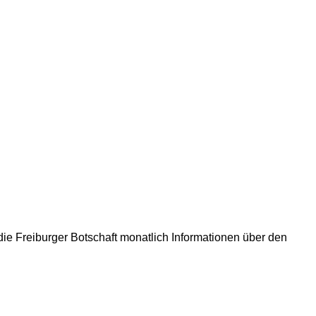
ie Freiburger Botschaft monatlich Informationen über den