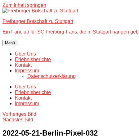
Zum Inhalt springen
Freiburger Botschaft zu Stuttgart
Ein Fanclub für SC Freiburg-Fans, die in Stuttgart hängen geb
Menü
Über Uns
Erlebnisberichte
Kontakt
Impressum
Datenschutzerklärung
Über Uns
Erlebnisberichte
Kontakt
Impressum
Vorheriges Bild
Nächstes Bild
2022-05-21-Berlin-Pixel-032