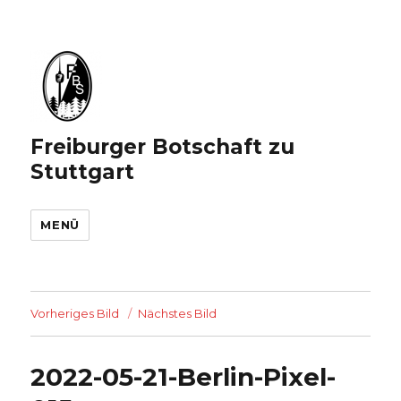
Freiburger Botschaft zu
Stuttgart
MENÜ
Vorheriges Bild
Nächstes Bild
2022-05-21-Berlin-Pixel-