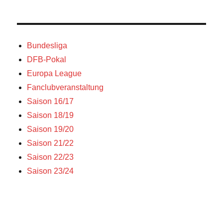
Bundesliga
DFB-Pokal
Europa League
Fanclubveranstaltung
Saison 16/17
Saison 18/19
Saison 19/20
Saison 21/22
Saison 22/23
Saison 23/24