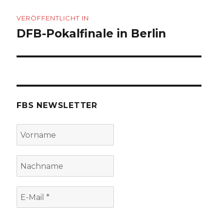
Beitragsnavigation
VERÖFFENTLICHT IN
DFB-Pokalfinale in Berlin
FBS NEWSLETTER
Vorname
Nachname
E-
Mail
*