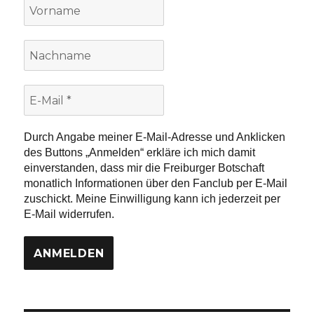
Vorname
Nachname
E-
Mail
*
Durch Angabe meiner E-Mail-Adresse und Anklicken
des Buttons „Anmelden“ erkläre ich mich damit
einverstanden, dass mir die Freiburger Botschaft
monatlich Informationen über den Fanclub per E-Mail
zuschickt. Meine Einwilligung kann ich jederzeit per
E-Mail widerrufen.