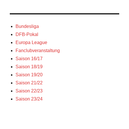
Bundesliga
DFB-Pokal
Europa League
Fanclubveranstaltung
Saison 16/17
Saison 18/19
Saison 19/20
Saison 21/22
Saison 22/23
Saison 23/24