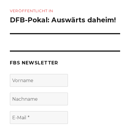
Beitragsnavigation
VERÖFFENTLICHT IN
DFB-Pokal: Auswärts daheim!
FBS NEWSLETTER
Vorname
Nachname
E-
Mail
*