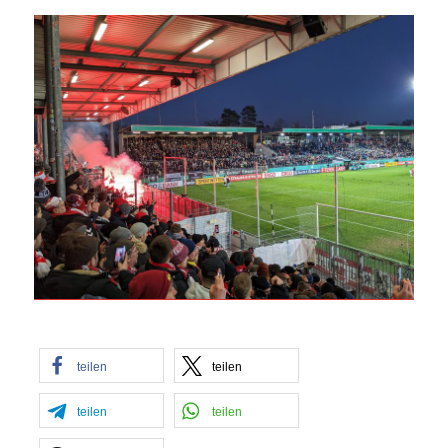
teilen
teilen
teilen
teilen