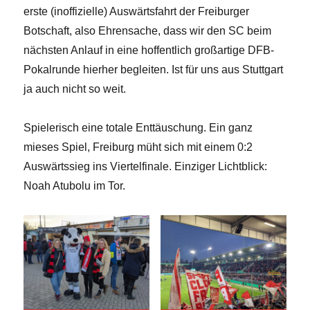
erste (inoffizielle) Auswärtsfahrt der Freiburger
Botschaft, also Ehrensache, dass wir den SC beim
nächsten Anlauf in eine hoffentlich großartige DFB-
Pokalrunde hierher begleiten. Ist für uns aus Stuttgart
ja auch nicht so weit.
Spielerisch eine totale Enttäuschung. Ein ganz
mieses Spiel, Freiburg müht sich mit einem 0:2
Auswärtssieg ins Viertelfinale. Einziger Lichtblick:
Noah Atubolu im Tor.