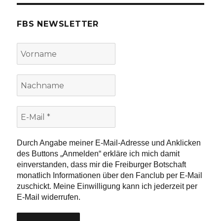
FBS NEWSLETTER
Vorname
Nachname
E-
Mail
*
Durch Angabe meiner E-Mail-Adresse und Anklicken
des Buttons „Anmelden“ erkläre ich mich damit
einverstanden, dass mir die Freiburger Botschaft
monatlich Informationen über den Fanclub per E-Mail
zuschickt. Meine Einwilligung kann ich jederzeit per
E-Mail widerrufen.