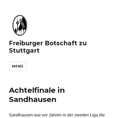
Freiburger Botschaft zu
Stuttgart
MENÜ
Achtelfinale in
Sandhausen
Sandhausen war vor Jahren in der zweiten Liga die